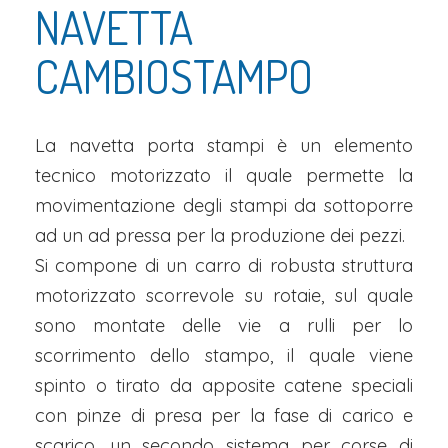
NAVETTA
CAMBIOSTAMPO
La navetta porta stampi è un elemento
tecnico motorizzato il quale permette la
movimentazione degli stampi da sottoporre
ad un ad pressa per la produzione dei pezzi.
Si compone di un carro di robusta struttura
motorizzato scorrevole su rotaie, sul quale
sono montate delle vie a rulli per lo
scorrimento dello stampo, il quale viene
spinto o tirato da apposite catene speciali
con pinze di presa per la fase di carico e
scarico, un secondo sistema per corse di