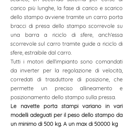
carico più lunghe, la fase di carico e scarico
dello stampo avviene tramite un carro porta
bracci di presa dello stampo scorrevole su
una barra a riciclo di sfere, anch’essa
scorrevole sul carro tramite guide a riciclo di
sfere, estraibile dal carro.
Tutti i motori dell’impianto sono comandati
da inverter per la regolazione di velocità,
corredati di trasduttore di posizione, che
permette un preciso allineamento e
posizionamento dello stampo sulla pressa.
Le navette porta stampi variano in vari
modelli adeguati per il peso dello stampo da
un minimo di 500 kg. A un max di 50000 kg