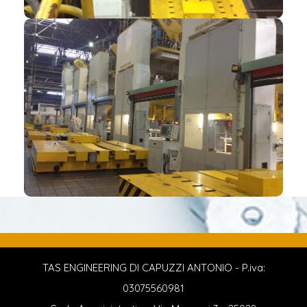
TAS ENGINEERING DI CAPUZZI ANTONIO - P.iva:
03075560981